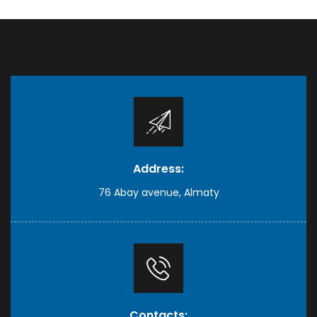
Address:
76 Abay avenue, Almaty
Contacts: