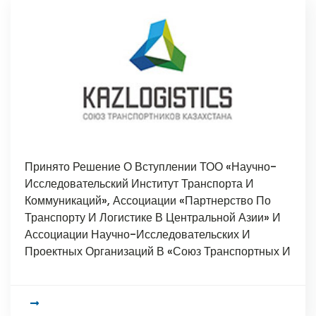
Принято Решение О Вступлении ТОО «Научно-
Исследовательский Институт Транспорта И
Коммуникаций», Ассоциации «Партнерство По
Транспорту И Логистике В Центральной Азии» И
Ассоциации Научно-Исследовательских И
Проектных Организаций В «Союз Транспортных И