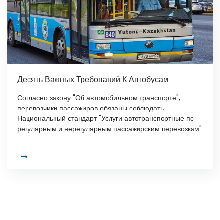
Десять Важных Требований К Автобусам
Согласно закону "Об автомобильном транспорте",
перевозчики пассажиров обязаны соблюдать
Национальный стандарт "Услуги автотранспортные по
регулярным и нерегулярным пассажирским перевозкам"