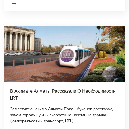
В Акимате Алматы Рассказали О Необходимости
LRT
Заместитель акима Алматы Ерлан Аукенов рассказал,
зачем городу нужны скоростные наземные трамваи
(легкорельсовый транспорт, LRT).