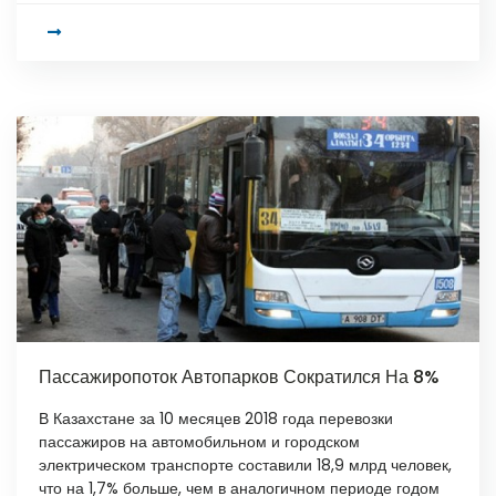
Пассажиропоток Автопарков Сократился На 8%
В Казахстане за 10 месяцев 2018 года перевозки
пассажиров на автомобильном и городском
электрическом транспорте составили 18,9 млрд человек,
что на 1,7% больше, чем в аналогичном периоде годом