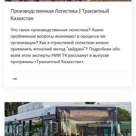
Производственная Логистика | Транзитный
Казахстан
Что такое производственная логистика? Какие
проблемные вопросы возникают в процессе ее
организации? Как в отраслевой логистике можно
применить японский метод "кайдзен"? Подробнее обо
всем этом эксперты НИИ ТК расскажут в выпуске
программы «Транзитный Казахстан».