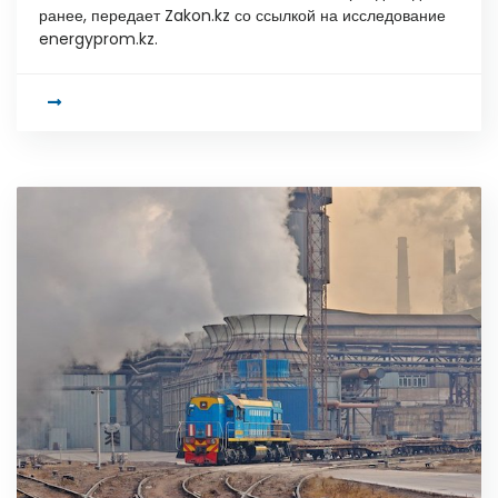
ранее, передает Zakon.kz со ссылкой на исследование
energyprom.kz.