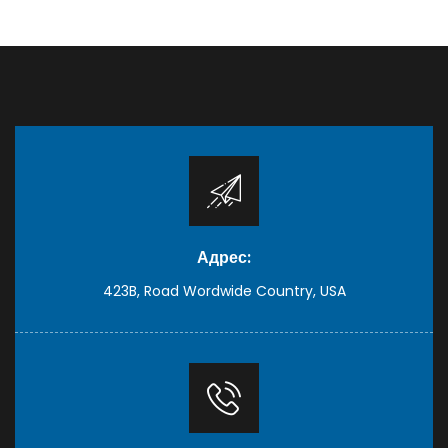
Адрес:
423B, Road Wordwide Country, USA