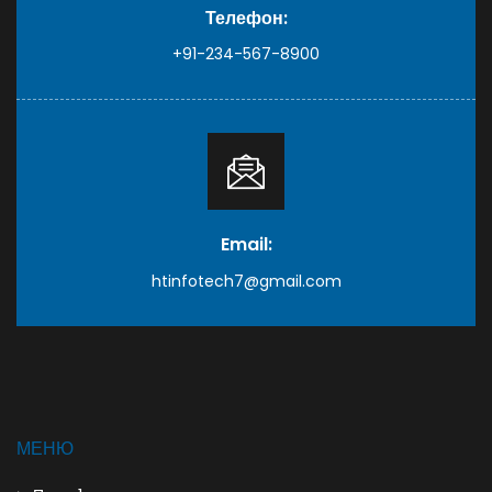
Телефон:
+91-234-567-8900
Email:
htinfotech7@gmail.com
МЕНЮ