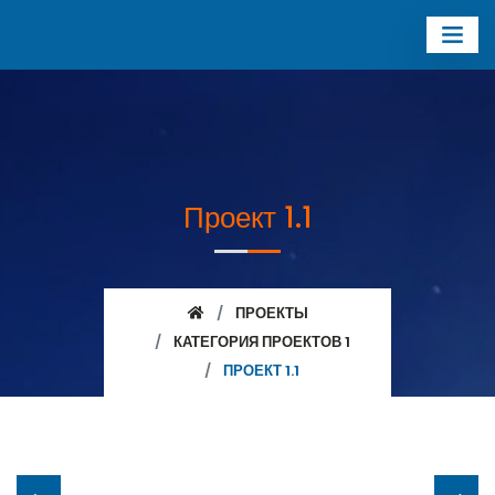
Проект 1.1
ПРОЕКТЫ
КАТЕГОРИЯ ПРОЕКТОВ 1
ПРОЕКТ 1.1