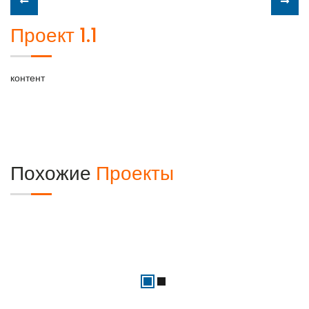
Проект 1.1
контент
Похожие
Проекты