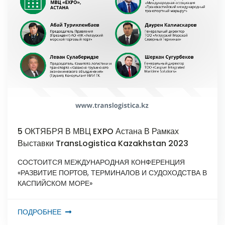
5 ОКТЯБРЯ В МВЦ EXPO Астана В Рамках
Выставки TransLogistica Kazakhstan 2023
СОСТОИТСЯ МЕЖДУНАРОДНАЯ КОНФЕРЕНЦИЯ
«РАЗВИТИЕ ПОРТОВ, ТЕРМИНАЛОВ И СУДОХОДСТВА В
КАСПИЙСКОМ МОРЕ»
ПОДРОБНЕЕ