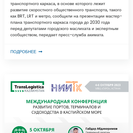
транспортного каркаса, в основе которого лежит
развитие скоростного общественного транспорта, такого
как BRT, LRT и метро, сообщили на презентации мастер-
плана транспортного каркаса города до 2030 года
перед депутатами городского маслихата и экспертным
сообществом, передает пресс-служба акимата.
ПОДРОБНЕЕ