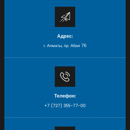
Адрес:
г. Алматы, пр. Абая 76
Телефон:
+7 (727) 355-77-00