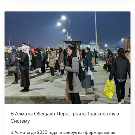
В Алматы Обещают Перестроить Транспортную
Систему
В Алматы до 2030 года планируется формирование