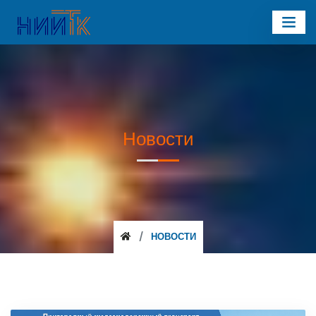
Новости
НОВОСТИ