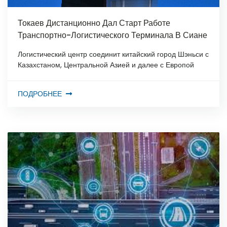
Токаев Дистанционно Дал Старт Работе
Транспортно-Логистического Терминала В Сиане
Логистический центр соединит китайский город Шэньси с
Казахстаном, Центральной Азией и далее с Европой
ПОДРОБНЕЕ