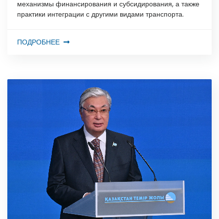
механизмы финансирования и субсидирования, а также
практики интеграции с другими видами транспорта.
ПОДРОБНЕЕ