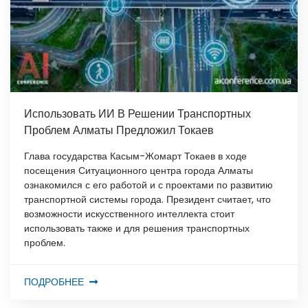
Использовать ИИ В Решении Транспортных
Проблем Алматы Предложил Токаев
Глава государства Касым-Жомарт Токаев в ходе
посещения Ситуационного центра города Алматы
ознакомился с его работой и с проектами по развитию
транспортной системы города. Президент считает, что
возможности искусственного интеллекта стоит
использовать также и для решения транспортных
проблем.
ПОДРОБНЕЕ