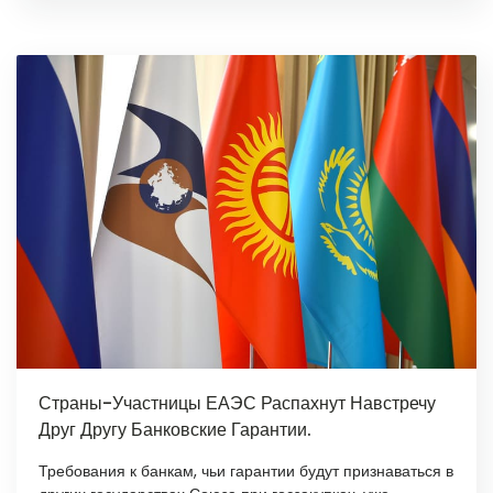
Страны-Участницы ЕАЭС Распахнут Навстречу
Друг Другу Банковские Гарантии.
Требования к банкам, чьи гарантии будут признаваться в