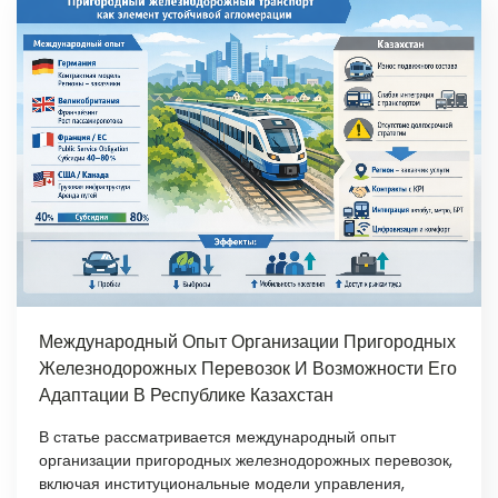
Международный Опыт Организации Пригородных
Железнодорожных Перевозок И Возможности Его
Адаптации В Республике Казахстан
В статье рассматривается международный опыт
организации пригородных железнодорожных перевозок,
включая институциональные модели управления,