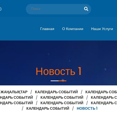
0
Главная
О Компании
Наши Услуги
Новость 1
ЖАҢАЛЫҚТАР
КАЛЕНДАРЬ СОБЫТИЙ
КАЛЕНДАРЬ СО
ЕНДАРЬ СОБЫТИЙ
КАЛЕНДАРЬ СОБЫТИЙ
КАЛЕНДАРЬ 
ЕНДАРЬ СОБЫТИЙ
КАЛЕНДАРЬ СОБЫТИЙ
КАЛЕНДАРЬ 
КАЛЕНДАРЬ СОБЫТИЙ
НОВОСТЬ 1