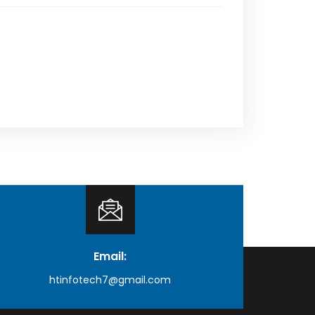
Email:
htinfotech7@gmail.com