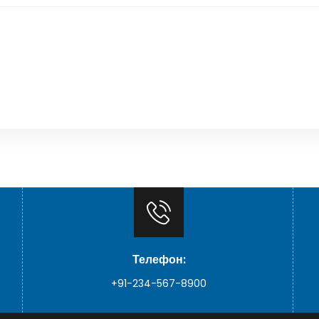
Телефон:
+91-234-567-8900