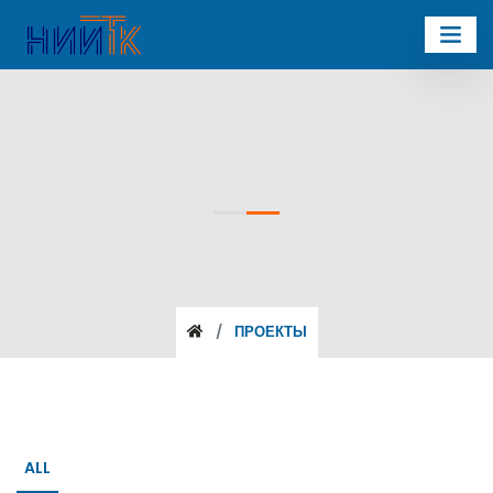
ПРОЕКТЫ
ALL