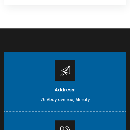
Address:
76 Abay avenue, Almaty