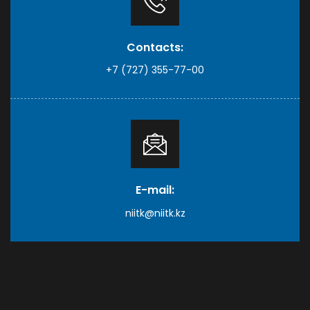
Contacts:
+7 (727) 355-77-00
E-mail:
niitk@niitk.kz