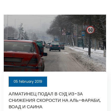
05 february 2019
АЛМАТИНЕЦ ПОДАЛ В СУД ИЗ-ЗА
СНИЖЕНИЯ СКОРОСТИ НА АЛЬ-ФАРАБИ,
ВОАД И САИНА