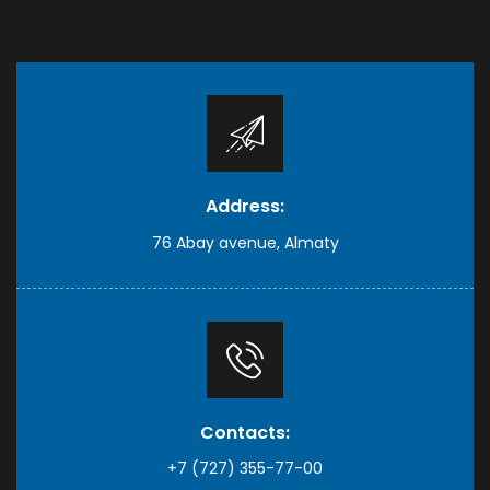
Address:
76 Abay avenue, Almaty
Contacts:
+7 (727) 355-77-00