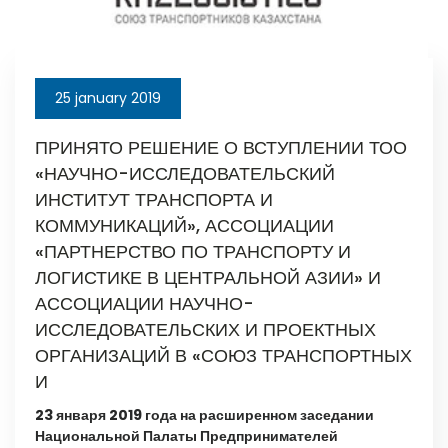
25 january 2019
ПРИНЯТО РЕШЕНИЕ О ВСТУПЛЕНИИ ТОО
«НАУЧНО-ИССЛЕДОВАТЕЛЬСКИЙ
ИНСТИТУТ ТРАНСПОРТА И
КОММУНИКАЦИЙ», АССОЦИАЦИИ
«ПАРТНЕРСТВО ПО ТРАНСПОРТУ И
ЛОГИСТИКЕ В ЦЕНТРАЛЬНОЙ АЗИИ» И
АССОЦИАЦИИ НАУЧНО-
ИССЛЕДОВАТЕЛЬСКИХ И ПРОЕКТНЫХ
ОРГАНИЗАЦИЙ В «СОЮЗ ТРАНСПОРТНЫХ
И
23 января 2019 года на расширенном заседании
Национальной Палаты Предпринимателей