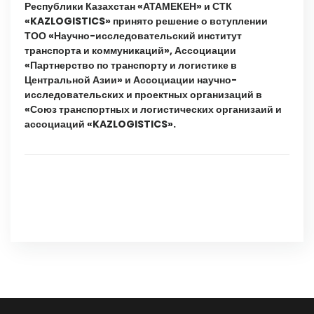
Республики Казахстан «АТАМЕКЕН» и СТК
«
KAZLOGISTICS
» принято решение о вступлении
ТОО «Научно-исследовательский институт
транспорта и коммуникаций», Ассоциации
«Партнерство по транспорту и логистике в
Центральной Азии» и Ассоциации научно-
исследовательских и проектных организаций в
«Союз транспортных и логистических организаий и
ассоциаций
«
KAZLOGISTICS
».