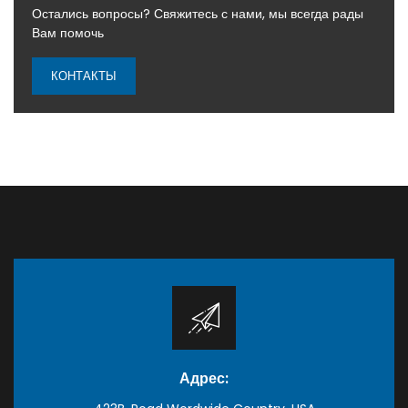
Остались вопросы? Свяжитесь с нами, мы всегда рады
Вам помочь
КОНТАКТЫ
Адрес: