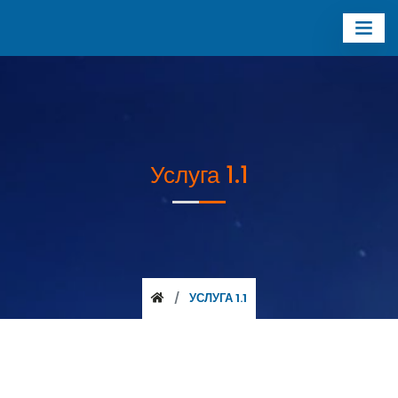
Услуга 1.1
УСЛУГА 1.1