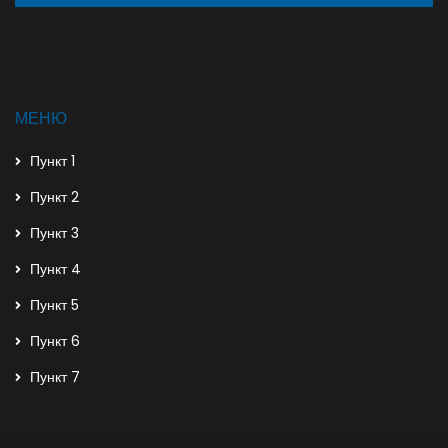
МЕНЮ
Пункт 1
Пункт 2
Пункт 3
Пункт 4
Пункт 5
Пункт 6
Пункт 7