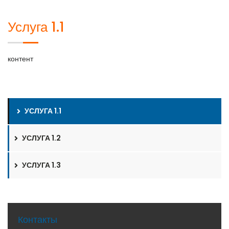
Услуга 1.1
контент
УСЛУГА 1.1
УСЛУГА 1.2
УСЛУГА 1.3
Контакты