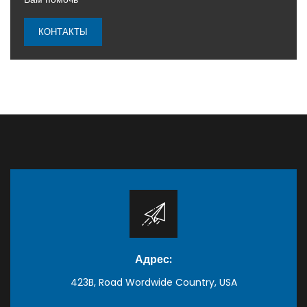
КОНТАКТЫ
Адрес:
423B, Road Wordwide Country, USA