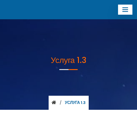
Услуга 1.3
УСЛУГА 1.3