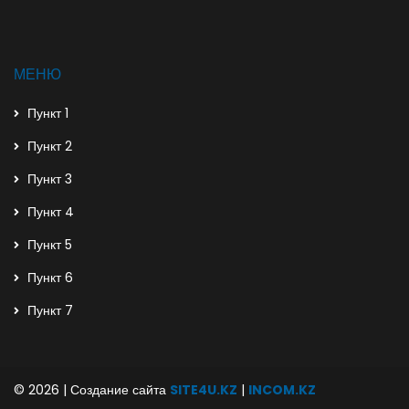
МЕНЮ
Пункт 1
Пункт 2
Пункт 3
Пункт 4
Пункт 5
Пункт 6
Пункт 7
© 2026 | Создание сайта
SITE4U.KZ
|
INCOM.KZ