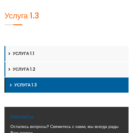
Услуга 1.3
УСЛУГА 1.1
УСЛУГА 1.2
УСЛУГА 1.3
Контакты
Остались вопросы? Свяжитесь с нами, мы всегда рады
Вам помочь