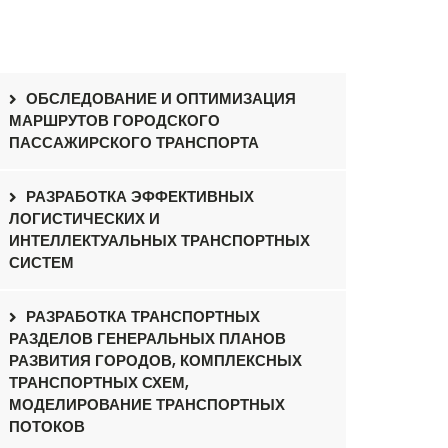
ОБСЛЕДОВАНИЕ И ОПТИМИЗАЦИЯ
МАРШРУТОВ ГОРОДСКОГО
ПАССАЖИРСКОГО ТРАНСПОРТА
РАЗРАБОТКА ЭФФЕКТИВНЫХ
ЛОГИСТИЧЕСКИХ И
ИНТЕЛЛЕКТУАЛЬНЫХ ТРАНСПОРТНЫХ
СИСТЕМ
РАЗРАБОТКА ТРАНСПОРТНЫХ
РАЗДЕЛОВ ГЕНЕРАЛЬНЫХ ПЛАНОВ
РАЗВИТИЯ ГОРОДОВ, КОМПЛЕКСНЫХ
ТРАНСПОРТНЫХ СХЕМ,
МОДЕЛИРОВАНИЕ ТРАНСПОРТНЫХ
ПОТОКОВ