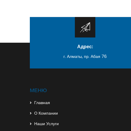
Адрес:
г. Алматы, пр. Абая 76
МЕНЮ
Главная
О Компании
Наши Услуги