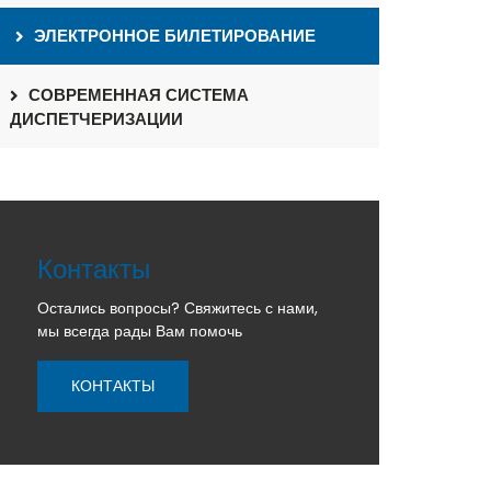
ЭЛЕКТРОННОЕ БИЛЕТИРОВАНИЕ
СОВРЕМЕННАЯ СИСТЕМА
ДИСПЕТЧЕРИЗАЦИИ
Контакты
Остались вопросы? Свяжитесь с нами,
мы всегда рады Вам помочь
КОНТАКТЫ