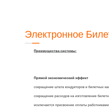
Электронное Биле
Преимущества системы:
Прямой экономический эффект
сокращение штата кондукторов и билетных ка
сокращение расходов на изготовление билет
исключается присвоение оплаты работниками