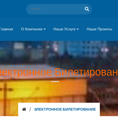
Главная
О Компании
Наши Услуги
Наши Проекты
ектронное Билетирова
ЭЛЕКТРОННОЕ БИЛЕТИРОВАНИЕ