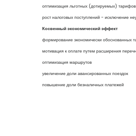
оптимизация льготных (дотируемых) тарифов
рост налоговых поступлений - исключение не
Косвенный экономический эффект
формирование экономически обоснованных 
мотивация к оплате путем расширения переч
оптимизация маршрутов
увеличение доли авансированных поездок
повышение доли безналичных платежей