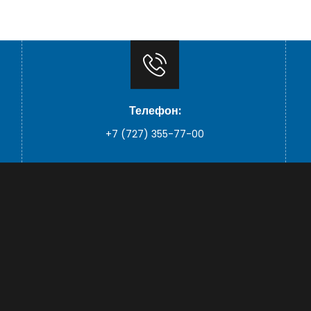
Телефон:
+7 (727) 355-77-00