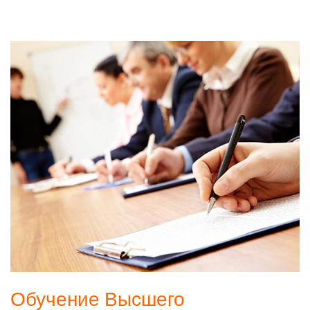
Обучение Высшего