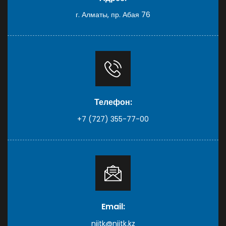
г. Алматы, пр. Абая 76
Телефон:
+7 (727) 355-77-00
Email:
niitk@niitk.kz