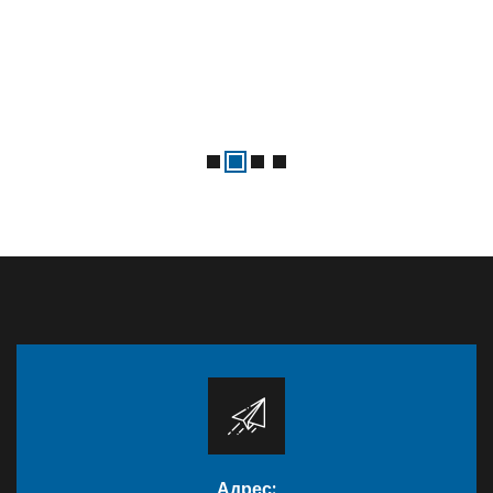
Адрес: