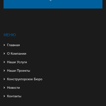
МЕНЮ
Главная
О Компании
Наши Услуги
Наши Проекты
Конструкторское Бюро
Новости
Контакты