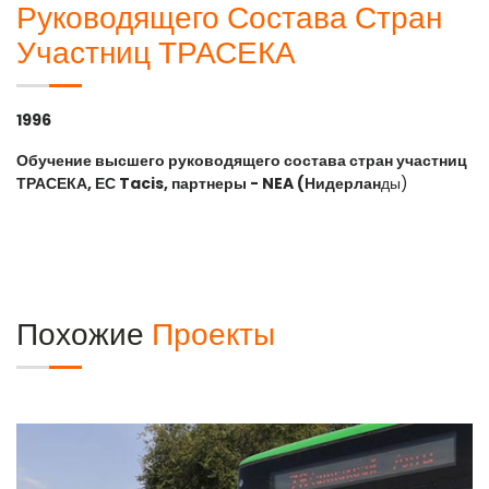
Руководящего Состава Стран
Участниц ТРАСЕКА
1996
Обучение высшего руководящего состава стран участниц
ТРАСЕКА, ЕС Tacis, партнеры - NEA (Нидерлан
ды)
Похожие
Проекты