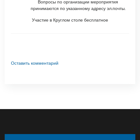
Вопросы по организации мероприятия
принимаются по указанному адресу эл.почты.
Участие в Круглом столе бесплатное
Оставить комментарий