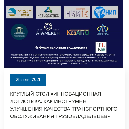
21 июня 2021
КРУГЛЫЙ СТОЛ «ИННОВАЦИОННАЯ
ЛОГИСТИКА, КАК ИНСТРУМЕНТ
УЛУЧШЕНИЯ КАЧЕСТВА ТРАНСПОРТНОГО
ОБСЛУЖИВАНИЯ ГРУЗОВЛАДЕЛЬЦЕВ»