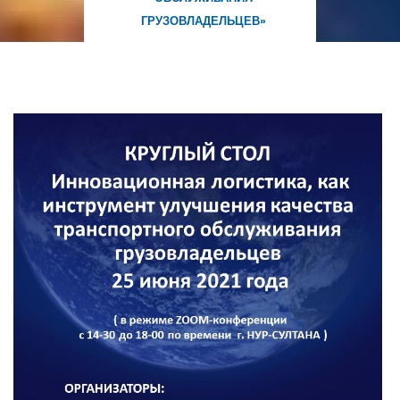
ГРУЗОВЛАДЕЛЬЦЕВ»