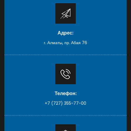
Адрес:
г. Алматы, пр. Абая 76
Телефон:
+7 (727) 355-77-00