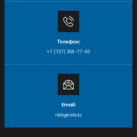
Телефон:
+7 (727) 355-77-00
Email:
niitk@niitk.kz