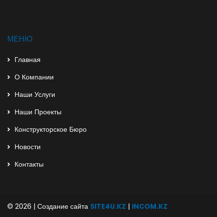
МЕНЮ
Главная
О Компании
Наши Услуги
Наши Проекты
Конструкторское Бюро
Новости
Контакты
© 2026 | Создание сайта
SITE4U.KZ
|
INCOM.KZ