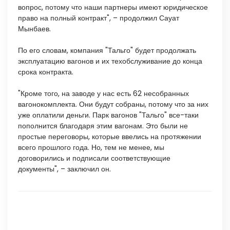
вопрос, потому что наши партнеры имеют юридическое
право на полный контракт", – продолжил Сауат
Мынбаев.
По его словам, компания "Тальго" будет продолжать
эксплуатацию вагонов и их техобслуживание до конца
срока контракта.
"Кроме того, на заводе у нас есть 62 несобранных
вагонокомплекта. Они будут собраны, потому что за них
уже оплатили деньги. Парк вагонов "Тальго" все-таки
пополнится благодаря этим вагонам. Это были не
простые переговоры, которые ввелись на протяжении
всего прошлого года. Но, тем не менее, мы
договорились и подписали соответствующие
документы", – заключил он.