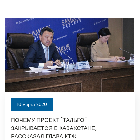
10 марта 2020
ПОЧЕМУ ПРОЕКТ "ТАЛЬГО"
ЗАКРЫВАЕТСЯ В КАЗАХСТАНЕ,
РАССКАЗАЛ ГЛАВА КТЖ