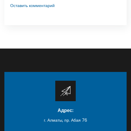
Оставить комментарий
Адрес:
г. Алматы, пр. Абая 76