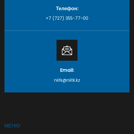
Телефон:
+7 (727) 355-77-00
Email:
niitk@niitk.kz
МЕНЮ