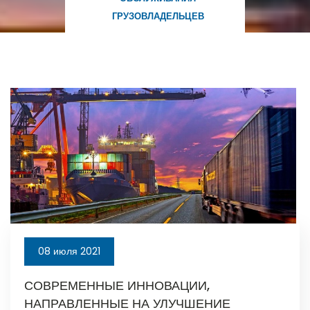
ГРУЗОВЛАДЕЛЬЦЕВ
08 июля 2021
СОВРЕМЕННЫЕ ИННОВАЦИИ,
НАПРАВЛЕННЫЕ НА УЛУЧШЕНИЕ