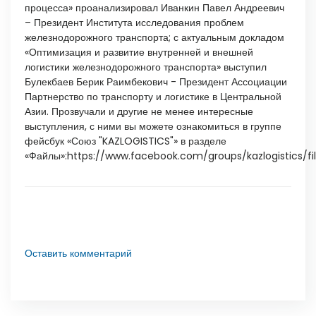
процесса» проанализировал Иванкин Павел Андреевич
– Президент Института исследования проблем
железнодорожного транспорта; с актуальным докладом
«Оптимизация и развитие внутренней и внешней
логистики железнодорожного транспорта» выступил
Булекбаев Берик Раимбекович - Президент Ассоциации
Партнерство по транспорту и логистике в Центральной
Азии. Прозвучали и другие не менее интересные
выступления, с ними вы можете ознакомиться в группе
фейсбук «Союз "KAZLOGISTICS"» в разделе
«Файлы»:https://www.facebook.com/groups/kazlogistics/fi
Оставить комментарий