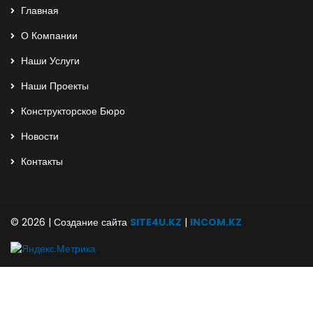
Главная
О Компании
Наши Услуги
Наши Проекты
Конструкторское Бюро
Новости
Контакты
© 2026 | Создание сайта
SITE4U.KZ
|
INCOM.KZ