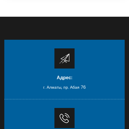
Адрес:
г. Алматы, пр. Абая 76