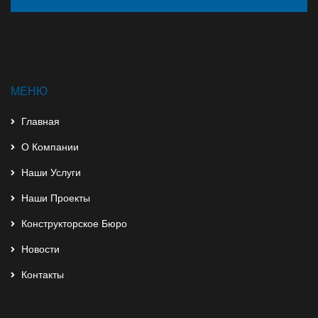
МЕНЮ
Главная
О Компании
Наши Услуги
Наши Проекты
Конструкторское Бюро
Новости
Контакты