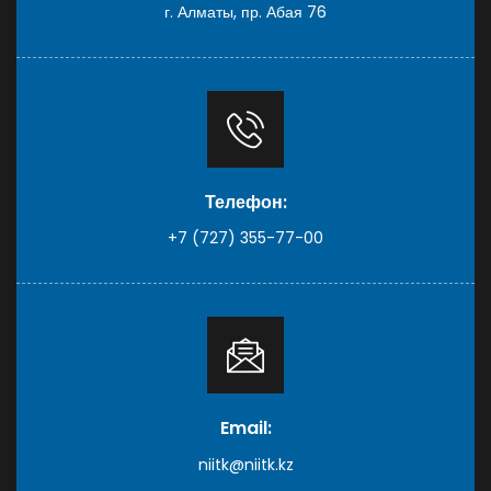
г. Алматы, пр. Абая 76
Телефон:
+7 (727) 355-77-00
Email:
niitk@niitk.kz