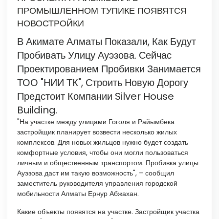
ПРОМЫШЛЕННОМ ТУПИКЕ ПОЯВЯТСЯ
НОВОСТРОЙКИ
В Акимате Алматы Показали, Как Будут
Пробивать Улицу Ауэзова. Сейчас
Проектированием Пробивки Занимается
ТОО "НИИ ТК", Строить Новую Дорогу
Предстоит Компании Silver House
Building.
"На участке между улицами Гоголя и Райымбека
застройщик планирует возвести несколько жилых
комплексов. Для новых жильцов нужно будет создать
комфортные условия, чтобы они могли пользоваться
личным и общественным транспортом. Пробивка улицы
Ауэзова даст им такую возможность", – сообщил
заместитель руководителя управления городской
мобильности Алматы Ернур Абжахан.
Какие объекты появятся на участке. Застройщик участка