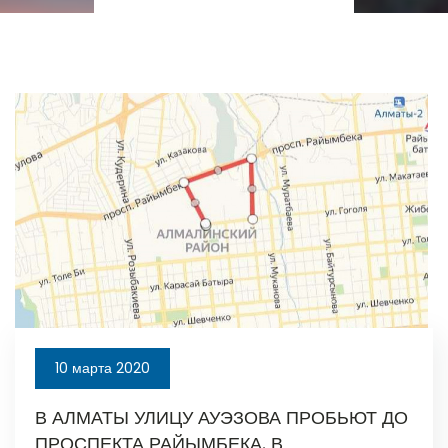
10 марта 2020
В АЛМАТЫ УЛИЦУ АУЭЗОВА ПРОБЬЮТ ДО
ПРОСПЕКТА РАЙЫМБЕКА. В