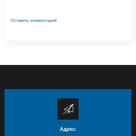
Оставить комментарий
Адрес: